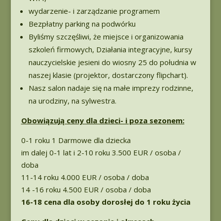
wydarzenie- i zarządzanie programem
Bezpłatny parking na podwórku
Byliśmy szczęśliwi, że miejsce i organizowania
szkoleń firmowych, Działania integracyjne, kursy
nauczycielskie jesieni do wiosny 25 do południa w
naszej klasie (projektor, dostarczony flipchart).
Nasz salon nadaje się na małe imprezy rodzinne,
na urodziny, na sylwestra.
Obowiązują ceny dla dzieci- i poza sezonem:
0-1 roku 1 Darmowe dla dziecka
im dalej 0-1 lat i 2-10 roku 3.500 EUR / osoba /
doba
11-14 roku 4.000 EUR / osoba / doba
14 -16 roku 4.500 EUR / osoba / doba
16-18 cena dla osoby dorosłej do 1 roku życia