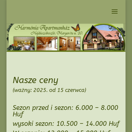
Nasze ceny
(ważny: 2025. od 15 czerwca)
Sezon przed i sezon: 6.000 – 8.000
Huf
wysoki sezon: 10.500 – 14.000 Huf