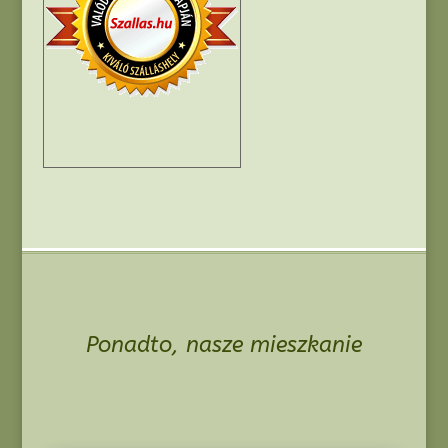
Ponadto, nasze mieszkanie