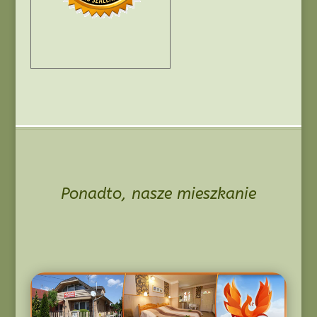
Ponadto, nasze mieszkanie