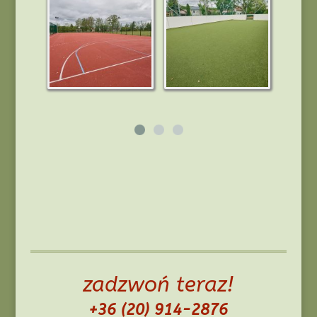
zadzwoń teraz!
+36 (20) 914-2876