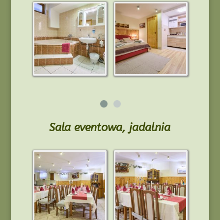
Sala eventowa, jadalnia