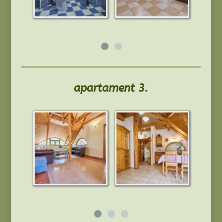
apartament 3.