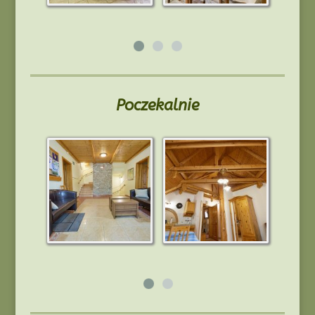
Poczekalnie