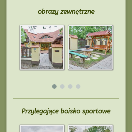
obrazy zewnętrzne
Przylegające boisko sportowe