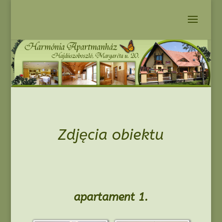
Zdjęcia obiektu
apartament 1.