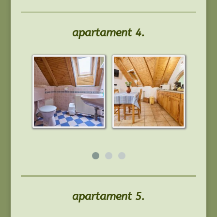
apartament 4.
apartament 5.